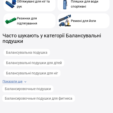
Обтяжувачі для ніг та
Пляшки для води
рук
спортивні
Резинки для
Ремені для йоги
підтягування
Часто шукають у категорії Балансувальні
подушки
Балансувальна подушка
Балансувальні подушки для дітей
Балансувальні подушки для ніг
Показати ще
Балансувальні подушки для сидіння
Балансировочные подушки
Балансувальні подушки для стоп
Балансировочные подушки для фитнеса
Балансувальні подушки для фітнесу