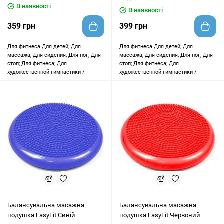
В наявності
В наявності
359 грн
399 грн
Для фитнеса
Для детей; Для
Для фитнеса
Для детей; Для
массажа; Для сидения; Для ног; Для
массажа; Для сидения; Для ног; Для
стоп; Для фитнеса; Для
стоп; Для фитнеса; Для
художественной гимнастики /
художественной гимнастики /
Балансувальна масажна
Балансувальна масажна
подушка EasyFit Синій
подушка EasyFit Червоний