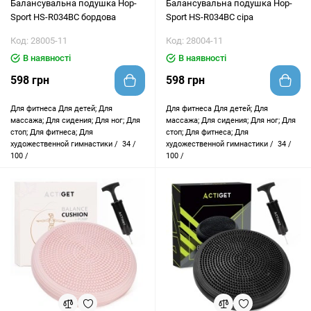
Балансувальна подушка Hop-
Балансувальна подушка Hop-
Sport HS-R034BC бордова
Sport HS-R034BC сіра
Код: 28005-11
Код: 28004-11
В наявності
В наявності
598 грн
598 грн
Для фитнеса
Для детей; Для
Для фитнеса
Для детей; Для
массажа; Для сидения; Для ног; Для
массажа; Для сидения; Для ног; Для
стоп; Для фитнеса; Для
стоп; Для фитнеса; Для
художественной гимнастики /
34 /
художественной гимнастики /
34 /
100 /
100 /