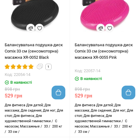
Балансувальна подушка-диск
Балансувальна подушка-диск
Cornix 33 см (сенсомоторна)
Cornix 33 см (сенсомоторна)
масажна XR-0052 Black
масажна XR-0055 Pink
1
Код: 22057-14
Код: 22054-14
В наявності
В наявності
898 грн
898 грн
529 грн
529 грн
Для фитнеса
Для детей; Для
Для фитнеса
Для детей; Для
массажа; Для сидения; Для ног; Для
массажа; Для сидения; Для ног; Для
стоп; Для фитнеса; Для
стоп; Для фитнеса; Для
художественной гимнастики /
С
художественной гимнастики /
С
насосом; Массажные /
33 /
200 кг
насосом; Массажные /
33 /
200 кг
/
33 см /
/
33 см /