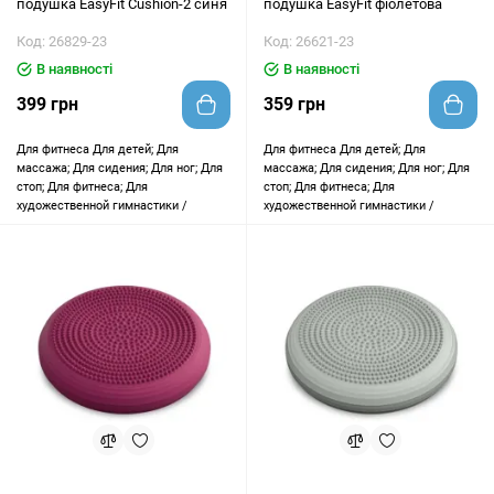
подушка EasyFit Cushion-2 синя
подушка EasyFit фіолетова
Код: 26829-23
Код: 26621-23
В наявності
В наявності
399 грн
359 грн
Для фитнеса
Для детей; Для
Для фитнеса
Для детей; Для
массажа; Для сидения; Для ног; Для
массажа; Для сидения; Для ног; Для
стоп; Для фитнеса; Для
стоп; Для фитнеса; Для
художественной гимнастики /
художественной гимнастики /