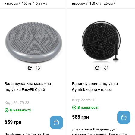
насосом /
150 кг /
5,5 см /
насосом /
150 кг /
5,5 см /
Балансувальна масажна
Балансувальна подушка
подушка EasyFit Сірий
Gymtek чорна + насос
Код: 22259-11
Код: 26479-23
В наявності
В наявності
588 грн
359 грн
Для фитнеса
Для детей; Для
Для фитнеса
Для детей; Для
массажа; Для сидения; Для ног; Для