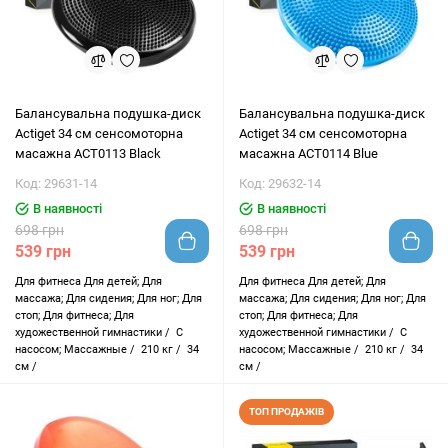
Балансувальна подушка-диск
Балансувальна подушка-диск
Actiget 34 см сенсомоторна
Actiget 34 см сенсомоторна
масажна ACT0113 Black
масажна ACT0114 Blue
Код: 29631-14
Код: 29632-14
В наявності
В наявності
698 грн
698 грн
539 грн
539 грн
Для фитнеса
Для детей; Для
Для фитнеса
Для детей; Для
массажа; Для сидения; Для ног; Для
массажа; Для сидения; Для ног; Для
стоп; Для фитнеса; Для
стоп; Для фитнеса; Для
художественной гимнастики /
С
художественной гимнастики /
С
насосом; Массажные /
210 кг /
34
насосом; Массажные /
210 кг /
34
см /
см /
ТОП ПРОДАЖІВ