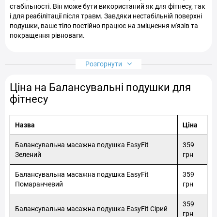
стабільності. Він може бути використаний як для фітнесу, так
і для реабілітації після травм. Завдяки нестабільній поверхні
подушки, ваше тіло постійно працює на зміцнення м'язів та
покращення рівноваги.
Переваги використання
Розгорнути
балансувальних подушок для фітнесу
Ціна на Балансувальні подушки для
Поліпшення рівноваги та координації: Регулярні
фітнесу
тренування на балансувальних подушках допомагають
покращити рівновагу вашого тіла та розвинути кращу
координацію рухів.
Назва
Ціна
Силове тренування: Подушки дозволяють виконувати різні
вправи, які активізують м'язи ніг, сідниць, кора тіла і спини.
Балансувальна масажна подушка EasyFit
359
Це чудовий спосіб зміцнити своє тіло і зробити його
Зелений
грн
еластичнішим.
Реабілітація та профілактика травм: Балансувальні
Балансувальна масажна подушка EasyFit
359
подушки часто використовуються в реабілітаційних центрах
Помаранчевий
грн
для відновлення після травм або операцій. Вони
допомагають повернути м'язовий тонус та покращити
359
рухливість суглобів.
Балансувальна масажна подушка EasyFit Сірий
грн