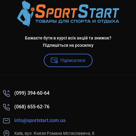
Бажаєте бути в курсі всіх акцій та знижок?
Підпишіться на розсилку
Підписатися
(099) 394-60-64
(068) 655-62-76
info@sportstart.com.ua
Київ, вул. Князя Романа Мстиславича, 8