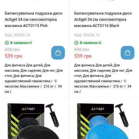
Балансувальна подушка-диск
Балансувальна подушка-диск
Actiget 34 см сенсомоторна
Actiget 34 см сенсомоторна
масажна ACT0115 Pink
масажна ACT0116 Black
Код: 29633-14
Код: 29634-14
В наявності
В наявності
698 грн
698 грн
539 грн
539 грн
Для фитнеса
Для детей; Для
Для фитнеса
Для детей; Для
массажа; Для сидения; Для ног; Для
массажа; Для сидения; Для ног; Для
стоп; Для фитнеса; Для
стоп; Для фитнеса; Для
художественной гимнастики /
С
художественной гимнастики /
С
насосом; Массажные /
210 кг /
34
насосом; Массажные /
210 кг /
34
см /
см /