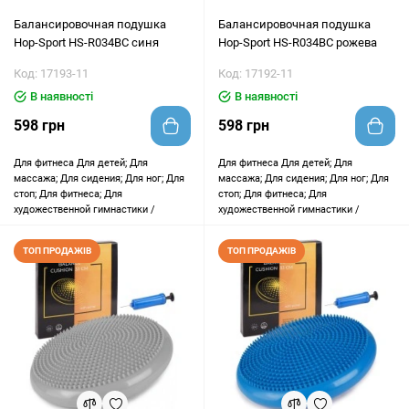
Балансировочная подушка
Балансировочная подушка
Hop-Sport HS-R034BC синя
Hop-Sport HS-R034BC рожева
Код: 17193-11
Код: 17192-11
В наявності
В наявності
598 грн
598 грн
Для фитнеса
Для детей; Для
Для фитнеса
Для детей; Для
массажа; Для сидения; Для ног; Для
массажа; Для сидения; Для ног; Для
стоп; Для фитнеса; Для
стоп; Для фитнеса; Для
художественной гимнастики /
художественной гимнастики /
ТОП ПРОДАЖІВ
ТОП ПРОДАЖІВ