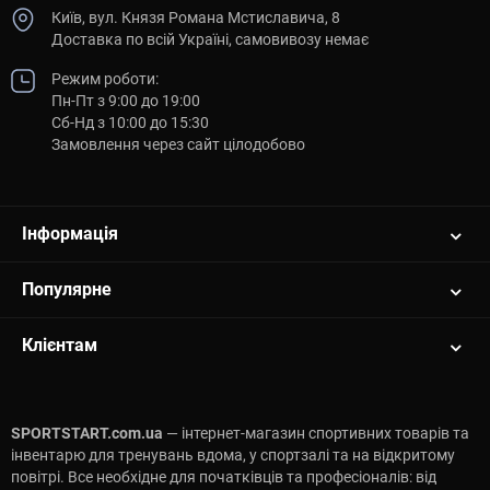
Київ, вул. Князя Романа Мстиславича, 8
Доставка по всій Україні, самовивозу немає
Режим роботи:
Пн-Пт з 9:00 до 19:00
Сб-Нд з 10:00 до 15:30
Замовлення через сайт цілодобово
Інформація
Популярне
Клієнтам
SPORTSTART.com.ua
— інтернет-магазин спортивних товарів та
інвентарю для тренувань вдома, у спортзалі та на відкритому
повітрі. Все необхідне для початківців та професіоналів: від