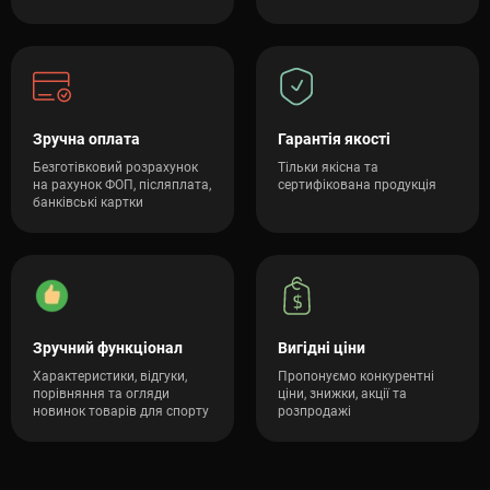
Зручна оплата
Гарантія якості
Безготівковий розрахунок
Тільки якісна та
на рахунок ФОП, післяплата,
сертифікована продукція
банківські картки
Зручний функціонал
Вигідні ціни
Характеристики, відгуки,
Пропонуємо конкурентні
порівняння та огляди
ціни, знижки, акції та
новинок товарів для спорту
розпродажі