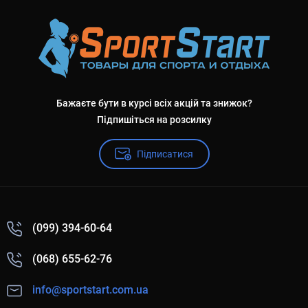
Бажаєте бути в курсі всіх акцій та знижок?
Підпишіться на розсилку
Підписатися
(099) 394-60-64
(068) 655-62-76
info@sportstart.com.ua