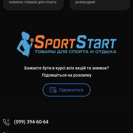
новинок товарів для спорту
розпродажі
Бажаєте бути в курсі всіх акцій та знижок?
Підпишіться на розсилку
Підписатися
(099) 394-60-64