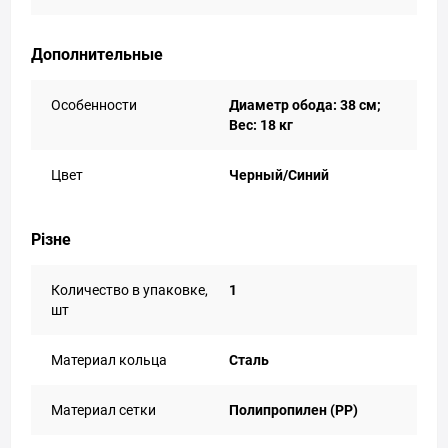
Дополнительные
Особенности
Диаметр обода: 38 см;
Вес: 18 кг
Цвет
Черный/Синий
Різне
Количество в упаковке,
1
шт
Материал кольца
Сталь
Материал сетки
Полипропилен (PP)