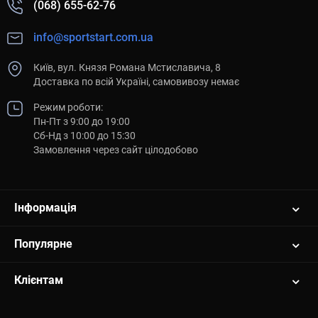
(068) 655-62-76
info@sportstart.com.ua
Київ, вул. Князя Романа Мстиславича, 8
Доставка по всій Україні, самовивозу немає
Режим роботи:
Пн-Пт з 9:00 до 19:00
Сб-Нд з 10:00 до 15:30
Замовлення через сайт цілодобово
Інформація
Популярне
Клієнтам