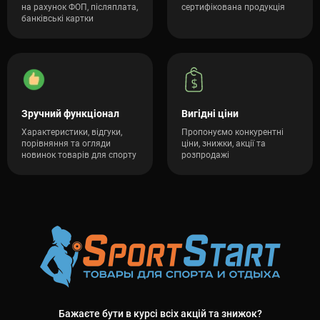
на рахунок ФОП, післяплата,
сертифікована продукція
банківські картки
Зручний функціонал
Вигідні ціни
Характеристики, відгуки,
Пропонуємо конкурентні
порівняння та огляди
ціни, знижки, акції та
новинок товарів для спорту
розпродажі
Бажаєте бути в курсі всіх акцій та знижок?