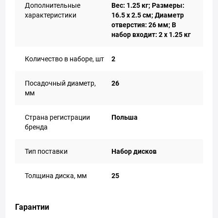
Дополнительные
Вес: 1.25 кг; Размеры:
характеристики
16.5 x 2.5 см; Диаметр
отверстия: 26 мм; В
набор входит: 2 x 1.25 кг
Количество в наборе, шт
2
Посадочный диаметр,
26
мм
Страна регистрации
Польша
бренда
Тип поставки
Набор дисков
Толщина диска, мм
25
Гарантии