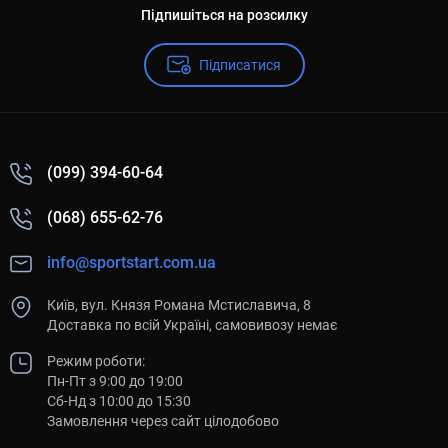
Підпишіться на розсилку
Підписатися
(099) 394-60-64
(068) 655-62-76
info@sportstart.com.ua
Київ, вул. Князя Романа Мстиславича, 8
Доставка по всій Україні, самовивозу немає
Режим роботи:
Пн-Пт з 9:00 до 19:00
Сб-Нд з 10:00 до 15:30
Замовлення через сайт цілодобово