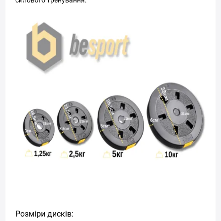
силового тренування.
Розміри дисків: