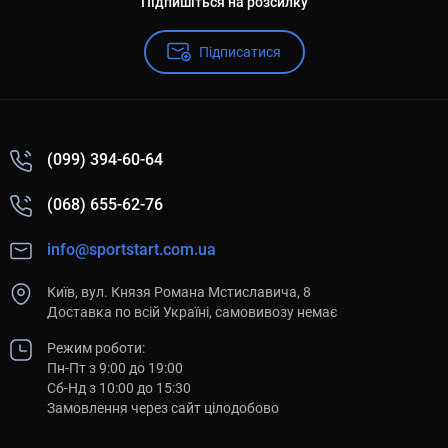
Підпишіться на розсилку
Підписатися
(099) 394-60-64
(068) 655-62-76
info@sportstart.com.ua
Київ, вул. Князя Романа Мстиславича, 8
Доставка по всій Україні, самовивозу немає
Режим роботи:
Пн-Пт з 9:00 до 19:00
Сб-Нд з 10:00 до 15:30
Замовлення через сайт цілодобово