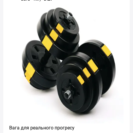
Вага для реального прогресу