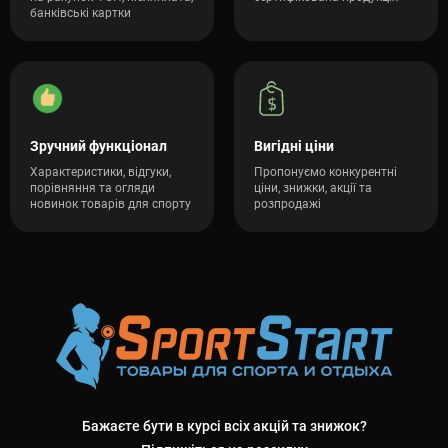
банківські картки
Зручний функціонал
Вигідні ціни
Характеристики, відгуки,
Пропонуємо конкурентні
порівняння та огляди
ціни, знижки, акції та
новинок товарів для спорту
розпродажі
Бажаєте бути в курсі всіх акцій та знижок?