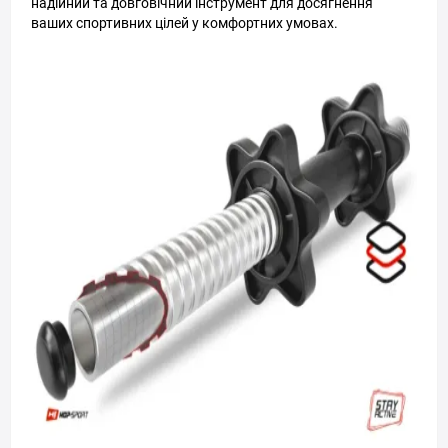
надійний та довговічний інструмент для досягнення
ваших спортивних цілей у комфортних умовах.