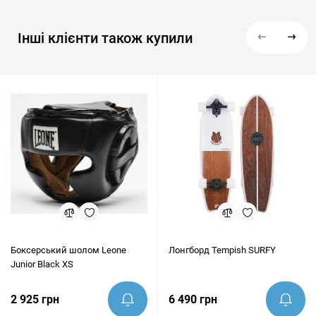
Інші клієнти також купили
Боксерський шолом Leone
Лонгборд Tempish SURFY
Junior Black XS
2 925 грн
6 490 грн