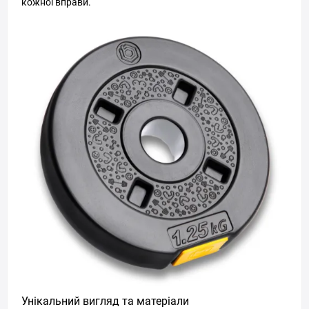
кожної вправи.
Унікальний вигляд та матеріали