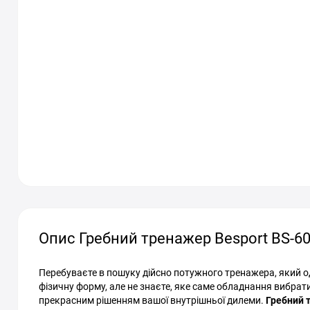
Опис Гребний тренажер Besport BS-
Перебуваєте в пошуку дійсно потужного тренажера, який о
фізичну форму, але не знаєте, яке саме обладнання вибрати
прекрасним рішенням вашої внутрішньої дилеми.
Гребний 