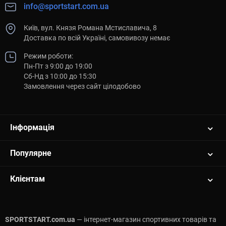
info@sportstart.com.ua
Київ, вул. Князя Романа Мстиславича, 8
Доставка по всій Україні, самовивозу немає
Режим роботи:
Пн-Пт з 9:00 до 19:00
Сб-Нд з 10:00 до 15:30
Замовлення через сайт цілодобово
Інформація
Популярне
Клієнтам
SPORTSTART.com.ua
— інтернет-магазин спортивних товарів та