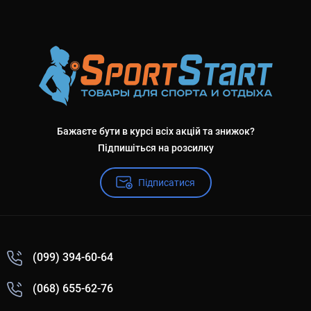
Бажаєте бути в курсі всіх акцій та знижок?
Підпишіться на розсилку
Підписатися
(099) 394-60-64
(068) 655-62-76