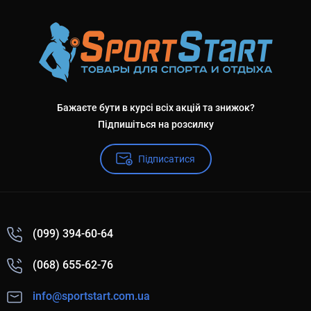
Бажаєте бути в курсі всіх акцій та знижок?
Підпишіться на розсилку
Підписатися
(099) 394-60-64
(068) 655-62-76
info@sportstart.com.ua