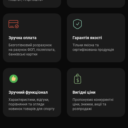
Зручна оплата
Гарантія якості
Безготівковий розрахунок
Тільки якісна та
на рахунок ФОП, післяплата,
сертифікована продукція
банківські картки
Зручний функціонал
Вигідні ціни
Характеристики, відгуки,
Пропонуємо конкурентні
порівняння та огляди
ціни, знижки, акції та
новинок товарів для спорту
розпродажі