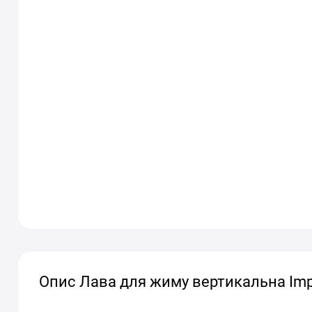
Опис Лава для жиму вертикальна Impu