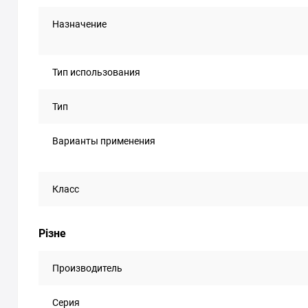
Назначение
Тип использования
Тип
Варианты применения
Класс
Різне
Производитель
Серия