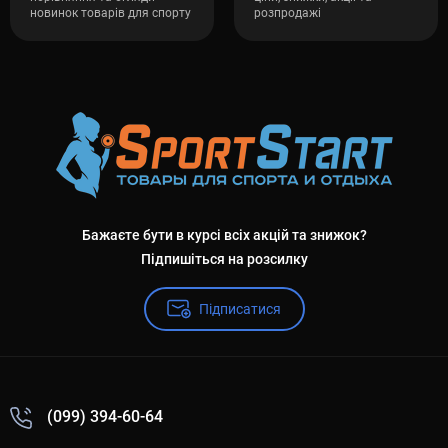
новинок товарів для спорту
розпродажі
Бажаєте бути в курсі всіх акцій та знижок?
Підпишіться на розсилку
Підписатися
(099) 394-60-64