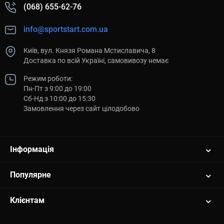
(068) 655-62-76
info@sportstart.com.ua
Київ, вул. Князя Романа Мстиславича, 8
Доставка по всій Україні, самовивозу немає
Режим роботи:
Пн-Пт з 9:00 до 19:00
Сб-Нд з 10:00 до 15:30
Замовлення через сайт цілодобово
Інформація
Популярне
Клієнтам