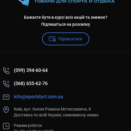
Бажаєте бути в курсі всіх акцій та знижок?
Підпишіться на розсилку
Підписатися
(099) 394-60-64
(068) 655-62-76
info@sportstart.com.ua
Київ, вул. Князя Романа Мстиславича, 8
Доставка по всій Україні, самовивозу немає
Режим роботи: