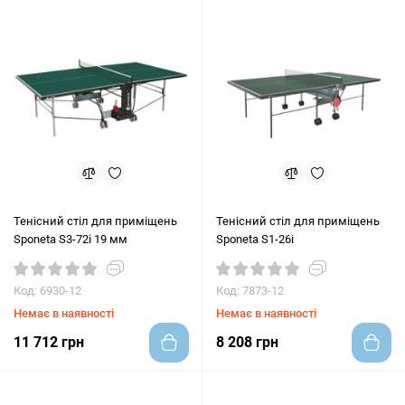
Тенісний стіл для приміщень
Тенісний стіл для приміщень
Sponeta S3-72i 19 мм
Sponeta S1-26i
Код: 6930-12
Код: 7873-12
Немає в наявності
Немає в наявності
11 712 грн
8 208 грн