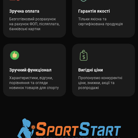
Зручна оплата
Гарантія якості
Безготівковий розрахунок
Тільки якісна та
на рахунок ФОП, післяплата,
сертифікована продукція
банківські картки
Зручний функціонал
Вигідні ціни
Характеристики, відгуки,
Пропонуємо конкурентні
порівняння та огляди
ціни, знижки, акції та
новинок товарів для спорту
розпродажі