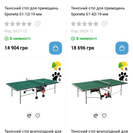
Тенісний стіл для приміщень
Тенісний стіл для приміщень
Sponeta S1-12i 19 мм
Sponeta S1-42i 19 мм
Код: 6927-12
Код: 6928-12
В наявності
В наявності
14 904 грн
18 696 грн
6
6
6
6
Тенісний стіл всепогодний для
Тенісний стіл всепогодний для