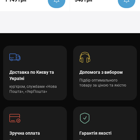
Доставка по Києву та
Допомога з вибором
Україні
Підбір оптимального
товару за ціною та якістю
кур'єром, службами «Нова
Пошта», «УкрПошта»
Зручна оплата
Гарантія якості