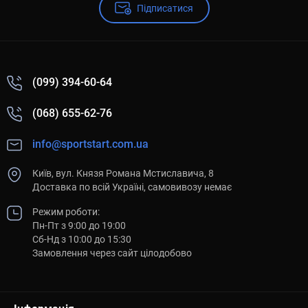
Підписатися
(099) 394-60-64
(068) 655-62-76
info@sportstart.com.ua
Київ, вул. Князя Романа Мстиславича, 8
Доставка по всій Україні, самовивозу немає
Режим роботи:
Пн-Пт з 9:00 до 19:00
Сб-Нд з 10:00 до 15:30
Замовлення через сайт цілодобово