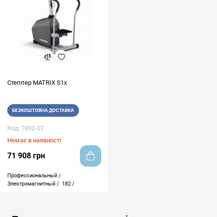
Степпер MATRIX S1x
БЕЗКОШТОВНА ДОСТАВКА
Код: 7892-07
Немає в наявності
71 908 грн
Профессиональный /
Электромагнитный /
182 /