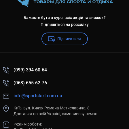
Бажаєте бути в курсі всіх акцій та знижок?
Підпишіться на розсилку
Підписатися
(099) 394-60-64
(068) 655-62-76
info@sportstart.com.ua
Київ, вул. Князя Романа Мстиславича, 8
Доставка по всій Україні, самовивозу немає
Режим роботи: