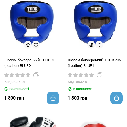
Шолом боксерський THOR 705
Шолом боксерський THOR 705
(Leather) BLUE XL
(Leather) BLUE L
Код: 8035-01
Код: 8032-01
В наявності
В наявності
1 800 грн
1 800 грн