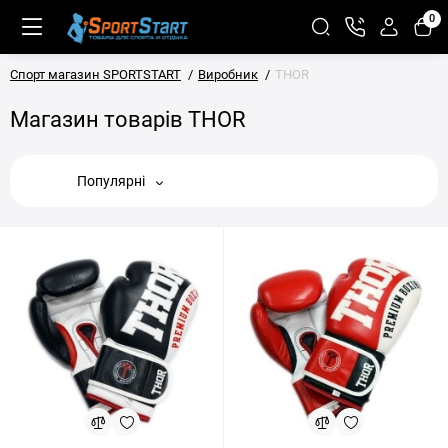
0
Спорт магазин SPORTSTART
Виробник
THOR
Магазин товарів THOR
Популярні