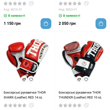
Код: 8010-01
Код: 8003-01
В наявності
В наявності
1 150 грн
2 050 грн
Боксерські рукавички THOR
Боксерські рукавички THOR
SHARK (Leather) RED 14 oz.
THUNDER (Leather) RED 10 oz.