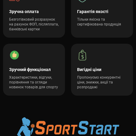
Зручна оплата
Гарантія якості
Безготівковий розрахунок
Тільки якісна та
на рахунок ФОП, післяплата,
сертифікована продукція
банківські картки
Зручний функціонал
Вигідні ціни
Характеристики, відгуки,
Пропонуємо конкурентні
порівняння та огляди
ціни, знижки, акції та
новинок товарів для спорту
розпродажі