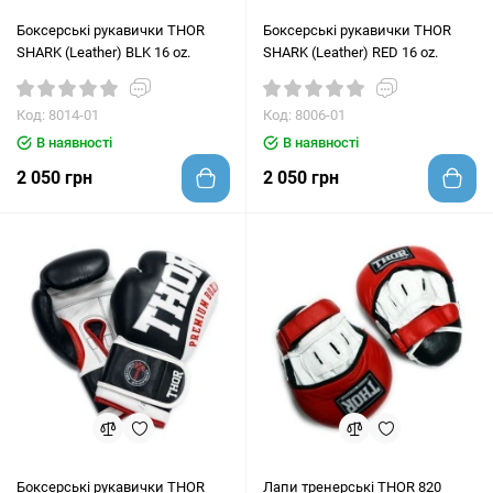
Боксерські рукавички THOR
Боксерські рукавички THOR
SHARK (Leather) BLK 16 oz.
SHARK (Leather) RED 16 oz.
Код: 8014-01
Код: 8006-01
В наявності
В наявності
2 050 грн
2 050 грн
Боксерські рукавички THOR
Лапи тренерські THOR 820