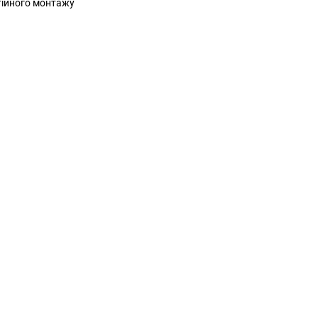
тійного монтажу