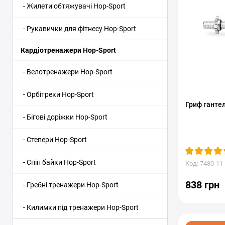
- Жилети обтяжувачі Hop-Sport
- Рукавички для фітнесу Hop-Sport
Кардіотренажери Hop-Sport
- Велотренажери Hop-Sport
- Орбітреки Hop-Sport
Гриф ганте
- Бігові доріжки Hop-Sport
- Степери Hop-Sport
- Спін байки Hop-Sport
Код: 7480-11
838 грн
- Гребні тренажери Hop-Sport
- Килимки під тренажери Hop-Sport