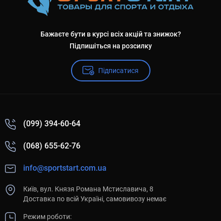
Бажаєте бути в курсі всіх акцій та знижок?
Підпишіться на розсилку
Підписатися
(099) 394-60-64
(068) 655-62-76
info@sportstart.com.ua
Київ, вул. Князя Романа Мстиславича, 8
Доставка по всій Україні, самовивозу немає
Режим роботи: