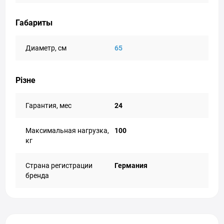
Габариты
Диаметр, см
65
Різне
Гарантия, мес
24
Максимальная нагрузка,
100
кг
Страна регистрации
Германия
бренда