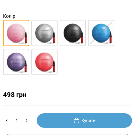
Колір
498 грн
Купити