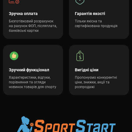
Зручна оплата
Гарантія якості
Безготівковий розрахунок
Тільки якісна та
на рахунок ФОП, післяплата,
сертифікована продукція
банківські картки
Зручний функціонал
Вигідні ціни
Характеристики, відгуки,
Пропонуємо конкурентні
порівняння та огляди
ціни, знижки, акції та
новинок товарів для спорту
розпродажі