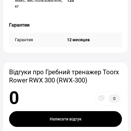
Макс. вес пользователя,
120
кг
Гарантии
Гарантия
12 месяцев
Відгуки про Гребний тренажер Toorx
Rower RWX 300 (RWX-300)
0
0
Написати відгук