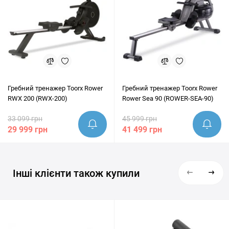
Гребний тренажер Toorx Rower
Гребний тренажер Toorx Rower
RWX 200 (RWX-200)
Rower Sea 90 (ROWER-SEA-90)
33 099 грн
45 999 грн
29 999 грн
41 499 грн
Інші клієнти також купили