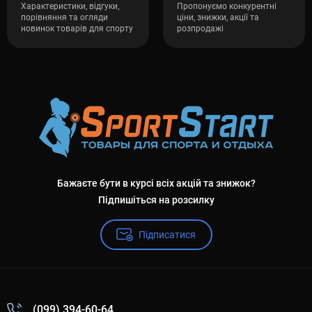
Характеристики, відгуки,
Пропонуємо конкурентні
порівняння та огляди
ціни, знижки, акції та
новинок товарів для спорту
розпродажі
Бажаєте бути в курсі всіх акцій та знижок?
Підпишіться на розсилку
Підписатися
(099) 394-60-64