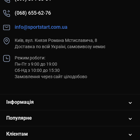
(068) 655-62-76
info@sportstart.com.ua
Київ, вул. Князя Романа Мстиславича, 8
Доставка по всій Україні, самовивозу немає
Режим роботи:
Пн-Пт з 9:00 до 19:00
Сб-Нд з 10:00 до 15:30
Замовлення через сайт цілодобово
Інформація
Популярне
Клієнтам