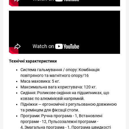
Технічні характеристики
Система гальмування / опору: Комбінація
повітряного та магнітного опору/16
Маса маховика: 5 кг.
Максимальна вага користувача: 120 кг.
Сидіння: Роликове сидіння на підшипниках, що
ковзає по алюмінієвій напрямній.
Підніжки —
ергономічні з регульованою довжиною
та ремінцем для фіксації стопи.
Програми: Ручна програма - 1, Встановлені
програми - 12, Пульсозалежні програми -
4, Змагальна програма - 1, Програма швидкості