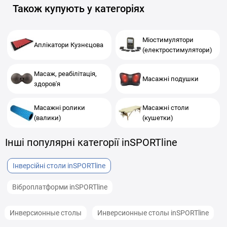
Також купують у категоріях
Міостимулятори
Аплікатори Кузнєцова
(електростимулятори)
Масаж, реабілітація,
Масажні подушки
здоров'я
Масажні ролики
Масажні столи
(валики)
(кушетки)
Інші популярні категорії inSPORTline
Інверсійні столи inSPORTline
Віброплатформи inSPORTline
Инверсионные столы
Инверсионные столы inSPORTline