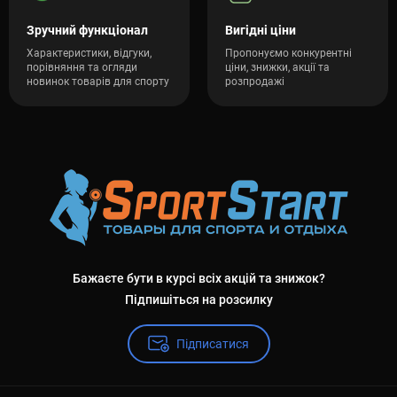
Зручний функціонал
Вигідні ціни
Характеристики, відгуки,
Пропонуємо конкурентні
порівняння та огляди
ціни, знижки, акції та
новинок товарів для спорту
розпродажі
Бажаєте бути в курсі всіх акцій та знижок?
Підпишіться на розсилку
Підписатися