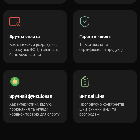
Зручна оплата
Гарантія якості
Безготівковий розрахунок
Тільки якісна та
на рахунок ФОП, післяплата,
сертифікована продукція
банківські картки
Зручний функціонал
Вигідні ціни
Характеристики, відгуки,
Пропонуємо конкурентні
порівняння та огляди
ціни, знижки, акції та
новинок товарів для спорту
розпродажі