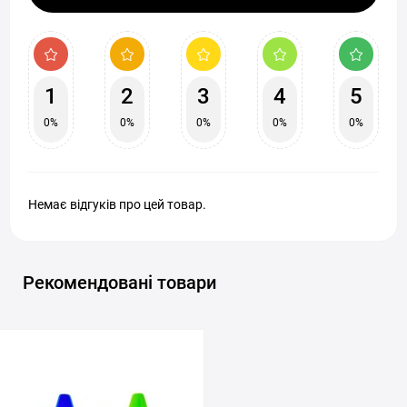
1
2
3
4
5
0%
0%
0%
0%
0%
Немає відгуків про цей товар.
Рекомендовані товари