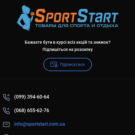
Бажаєте бути в курсі всіх акцій та знижок?
Підпишіться на розсилку
Підписатися
(099) 394-60-64
(068) 655-62-76
info@sportstart.com.ua