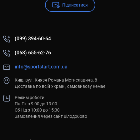
Підписатися
(099) 394-60-64
(068) 655-62-76
info@sportstart.com.ua
Київ, вул. Князя Романа Мстиславича, 8
Доставка по всій Україні, самовивозу немає
Режим роботи:
Пн-Пт з 9:00 до 19:00
Сб-Нд з 10:00 до 15:30
Замовлення через сайт цілодобово