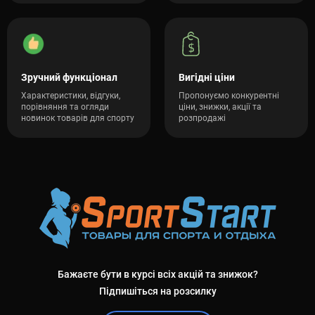
Зручний функціонал
Вигідні ціни
Характеристики, відгуки,
Пропонуємо конкурентні
порівняння та огляди
ціни, знижки, акції та
новинок товарів для спорту
розпродажі
Бажаєте бути в курсі всіх акцій та знижок?
Підпишіться на розсилку