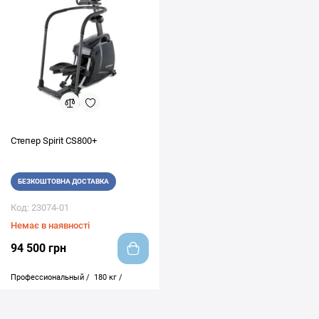
Степер Spirit CS800+
БЕЗКОШТОВНА ДОСТАВКА
Код: 23074-01
Немає в наявності
94 500 грн
Профессиональный /
180 кг /