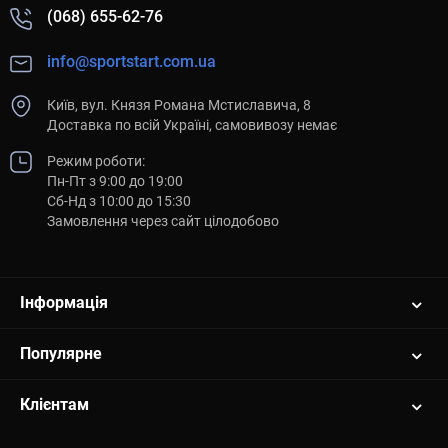
(068) 655-62-76
info@sportstart.com.ua
Київ, вул. Князя Романа Мстиславича, 8
Доставка по всій Україні, самовивозу немає
Режим роботи:
Пн-Пт з 9:00 до 19:00
Сб-Нд з 10:00 до 15:30
Замовлення через сайт цілодобово
Інформація
Популярне
Клієнтам