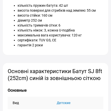
кількість пружин батута: 42 шт
висота поверхні для стрибків над землею: 55 см
висота стійки: 160 см
діаметр 252 см
кількість тримачів сітки: 6
кількість ніжок: 3, кожна U-подібна
максимальна вага користувача: 120 кг
сертифікати: TUV GS, CE
гарантія 2 роки
Основні характеристики Батут SJ 8ft
(252cm) синій із зовнішньою сіткою
Основные
Вид
Детские