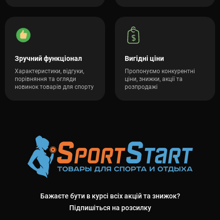
Зручний функціонал
Вигідні ціни
Характеристики, відгуки,
Пропонуємо конкурентні
порівняння та огляди
ціни, знижки, акції та
новинок товарів для спорту
розпродажі
Бажаєте бути в курсі всіх акцій та знижок?
Підпишіться на розсилку