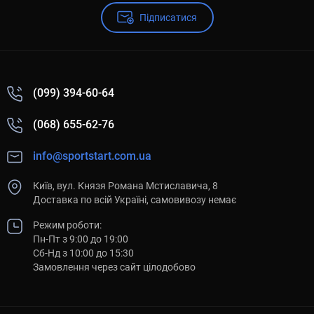
Підписатися
(099) 394-60-64
(068) 655-62-76
info@sportstart.com.ua
Київ, вул. Князя Романа Мстиславича, 8
Доставка по всій Україні, самовивозу немає
Режим роботи:
Пн-Пт з 9:00 до 19:00
Сб-Нд з 10:00 до 15:30
Замовлення через сайт цілодобово