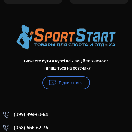
Бажаєте бути в курсі всіх акцій та знижок?
Підпишіться на розсилку
Підписатися
(099) 394-60-64
(068) 655-62-76