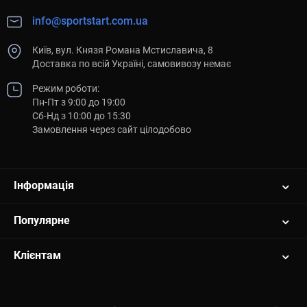
info@sportstart.com.ua
Київ, вул. Князя Романа Мстиславича, 8
Доставка по всій Україні, самовивозу немає
Режим роботи:
Пн-Пт з 9:00 до 19:00
Сб-Нд з 10:00 до 15:30
Замовлення через сайт цілодобово
Інформація
Популярне
Клієнтам