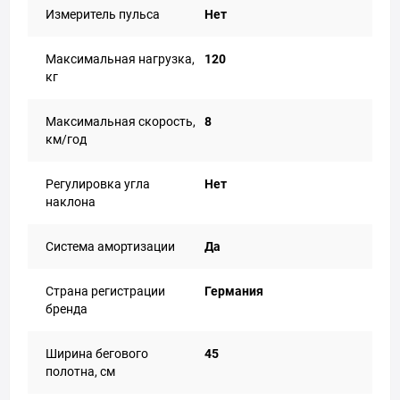
Измеритель пульса
Нет
Максимальная нагрузка,
120
кг
Максимальная скорость,
8
км/год
Регулировка угла
Нет
наклона
Система амортизации
Да
Страна регистрации
Германия
бренда
Ширина бегового
45
полотна, см