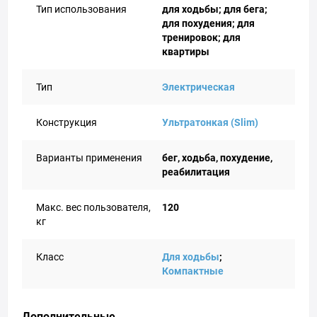
Тип использования
для ходьбы; для бега;
для похудения; для
тренировок; для
квартиры
Тип
Электрическая
Конструкция
Ультратонкая (Slim)
Варианты применения
бег, ходьба, похудение,
реабилитация
Макс. вес пользователя,
120
кг
Класс
Для ходьбы
;
Компактные
Дополнительные