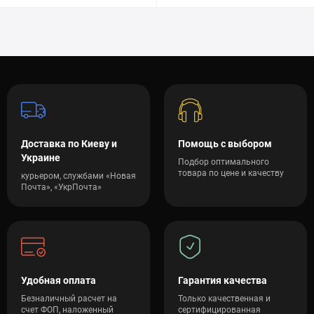
Доставка по Киеву и
Помощь с выбором
Украине
Подбор оптимального
товара по цене и качеству
курьером, службами «Новая
Почта», «УкрПочта»
Удобная оплата
Гарантия качества
Безналичный расчет на
Только качественная и
счет ФОП, наложенный
сертифицированная