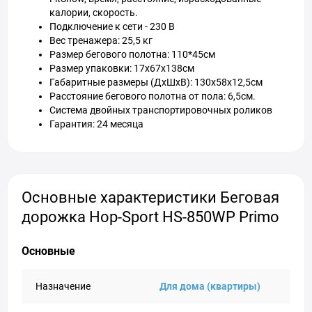
калории, скорость.
Подключение к сети - 230 В
Вес тренажера: 25,5 кг
Размер бегового полотна: 110*45см
Размер упаковки: 17х67х138см
Габаритные размеры (ДхШхВ): 130х58х12,5см
Расстояние бегового полотна от пола: 6,5см.
Система двойных транспортировочных роликов
Гарантия: 24 месяца
Основные характеристики Беговая
дорожка Hop-Sport HS-850WP Primo
Основные
Назначение
Для дома (квартиры)