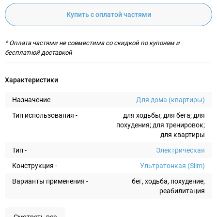
Купить с оплатой частями
* Оплата частями не совместима со скидкой по купонам и
бесплатной доставкой
Характеристики
Назначение -
Для дома (квартиры)
Тип использования -
для ходьбы; для бега; для
похудения; для тренировок;
для квартиры
Тип -
Электрическая
Конструкция -
Ультратонкая (Slim)
Варианты применения -
бег, ходьба, похудение,
реабилитация