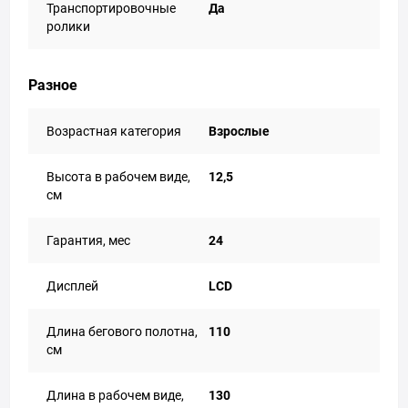
Транспортировочные
Да
ролики
Разное
Возрастная категория
Взрослые
Высота в рабочем виде,
12,5
см
Гарантия, мес
24
Дисплей
LCD
Длина бегового полотна,
110
см
Длина в рабочем виде,
130