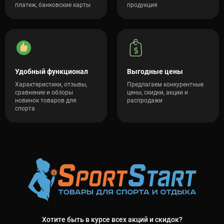
платеж, банковские карты
продукция
Удобный функционал
Выгодные цены
Характеристики, отзывы,
Предлагаем конкурентные
сравнение и обзоры
цены, скидки, акции и
новинок товаров для
распродажи
спорта
Хотите быть в курсе всех акций и скидок?