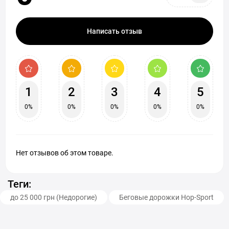
Написать отзыв
1
2
3
4
5
0%
0%
0%
0%
0%
Нет отзывов об этом товаре.
Теги:
до 25 000 грн (Недорогие)
Беговые дорожки Hop-Sport