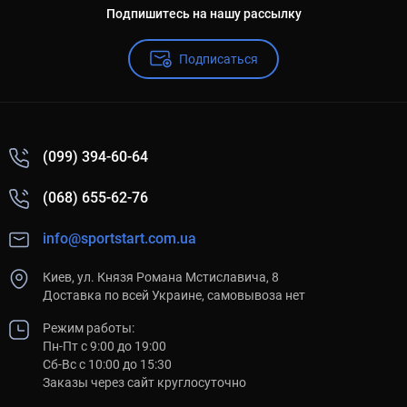
Подпишитесь на нашу рассылку
Подписаться
(099) 394-60-64
(068) 655-62-76
info@sportstart.com.ua
Киев, ул. Князя Романа Мстиславича, 8
Доставка по всей Украине, самовывоза нет
Режим работы:
Пн-Пт с 9:00 до 19:00
Сб-Вс с 10:00 до 15:30
Заказы через сайт круглосуточно