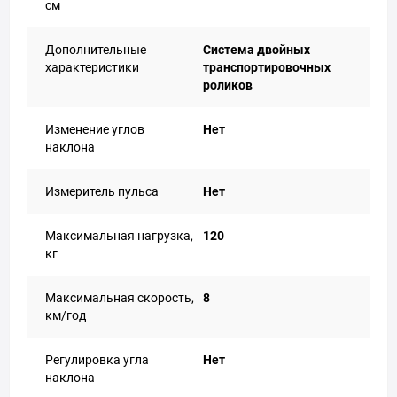
см
Дополнительные
Система двойных
характеристики
транспортировочных
роликов
Изменение углов
Нет
наклона
Измеритель пульса
Нет
Максимальная нагрузка,
120
кг
Максимальная скорость,
8
км/год
Регулировка угла
Нет
наклона