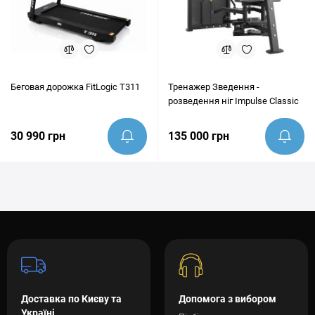
Беговая дорожка FitLogic T311
Тренажер Зведення -
розведення ніг Impulse Classic
30 990 грн
135 000 грн
Доставка по Києву та
Допомога з вибором
Україні