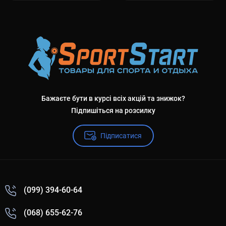
Бажаєте бути в курсі всіх акцій та знижок?
Підпишіться на розсилку
Підписатися
(099) 394-60-64
(068) 655-62-76