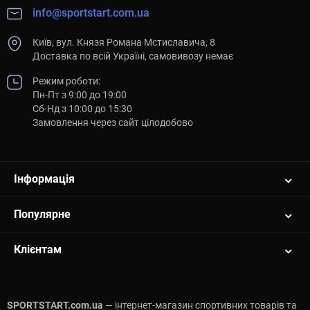
info@sportstart.com.ua
Київ, вул. Князя Романа Мстиславича, 8
Доставка по всій Україні, самовивозу немає
Режим роботи:
Пн-Пт з 9:00 до 19:00
Сб-Нд з 10:00 до 15:30
Замовлення через сайт цілодобово
Інформація
Популярне
Клієнтам
SPORTSTART.com.ua
— інтернет-магазин спортивних товарів та