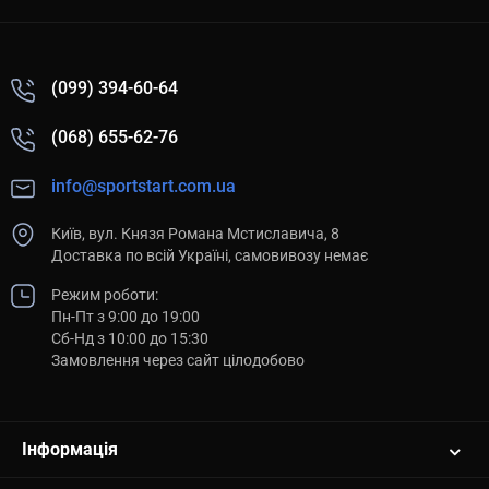
(099) 394-60-64
(068) 655-62-76
info@sportstart.com.ua
Київ, вул. Князя Романа Мстиславича, 8
Доставка по всій Україні, самовивозу немає
Режим роботи:
Пн-Пт з 9:00 до 19:00
Сб-Нд з 10:00 до 15:30
Замовлення через сайт цілодобово
Інформація