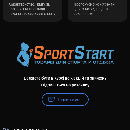
Характеристики, відгуки,
Пропонуємо конкурентні
порівняння та огляди
ціни, знижки, акції та
новинок товарів для спорту
розпродажі
Бажаєте бути в курсі всіх акцій та знижок?
Підпишіться на розсилку
Підписатися