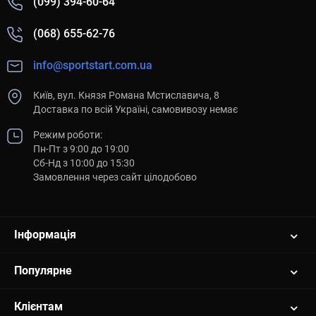
(099) 394-60-64
(068) 655-62-76
info@sportstart.com.ua
Київ, вул. Князя Романа Мстиславича, 8
Доставка по всій Україні, самовивозу немає
Режим роботи:
Пн-Пт з 9:00 до 19:00
Сб-Нд з 10:00 до 15:30
Замовлення через сайт цілодобово
Інформація
Популярне
Клієнтам