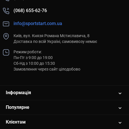
(068) 655-62-76
info@sportstart.com.ua
Київ, вул. Князя Романа Мстиславича, 8
Доставка по всій Україні, самовивозу немає
Режим роботи:
Пн-Пт з 9:00 до 19:00
Сб-Нд з 10:00 до 15:30
Замовлення через сайт цілодобово
Інформація
Популярне
Клієнтам