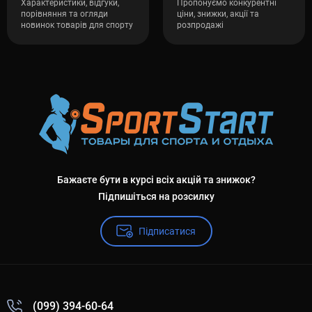
Характеристики, відгуки,
Пропонуємо конкурентні
порівняння та огляди
ціни, знижки, акції та
новинок товарів для спорту
розпродажі
Бажаєте бути в курсі всіх акцій та знижок?
Підпишіться на розсилку
Підписатися
(099) 394-60-64