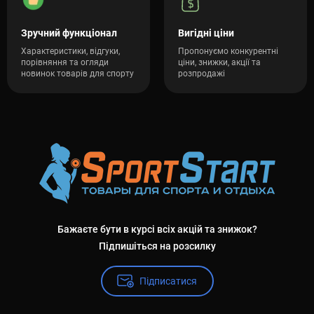
Зручний функціонал
Вигідні ціни
Характеристики, відгуки,
Пропонуємо конкурентні
порівняння та огляди
ціни, знижки, акції та
новинок товарів для спорту
розпродажі
Бажаєте бути в курсі всіх акцій та знижок?
Підпишіться на розсилку
Підписатися