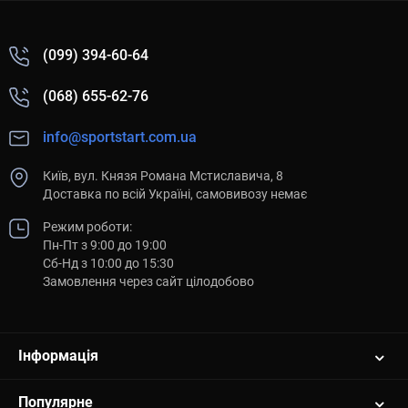
(099) 394-60-64
(068) 655-62-76
info@sportstart.com.ua
Київ, вул. Князя Романа Мстиславича, 8
Доставка по всій Україні, самовивозу немає
Режим роботи:
Пн-Пт з 9:00 до 19:00
Сб-Нд з 10:00 до 15:30
Замовлення через сайт цілодобово
Інформація
Популярне