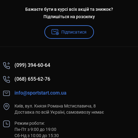
Бажаєте бути в курсі всіх акцій та знижок?
Підпишіться на розсилку
Підписатися
(099) 394-60-64
(068) 655-62-76
info@sportstart.com.ua
Київ, вул. Князя Романа Мстиславича, 8
Доставка по всій Україні, самовивозу немає
Режим роботи:
Пн-Пт з 9:00 до 19:00
Сб-Нд з 10:00 до 15:30