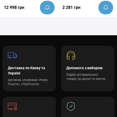
12 498 грн
2 281 грн
Доставка по Києву та
Допомога з вибором
Україні
Підбір оптимального
товару за ціною та якістю
кур'єром, службами «Нова
Пошта», «УкрПошта»