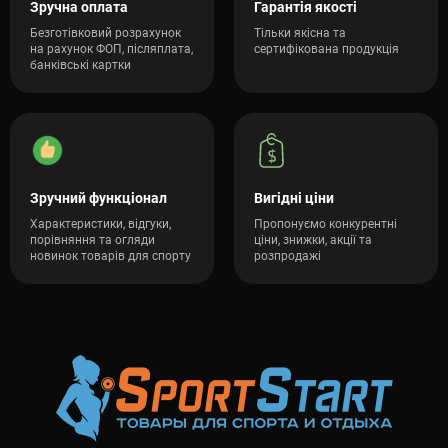
Зручна оплата
Гарантія якості
Безготівковий розрахунок
Тільки якісна та
на рахунок ФОП, післяплата,
сертифікована продукція
банківські картки
Зручний функціонал
Вигідні ціни
Характеристики, відгуки,
Пропонуємо конкурентні
порівняння та огляди
ціни, знижки, акції та
новинок товарів для спорту
розпродажі