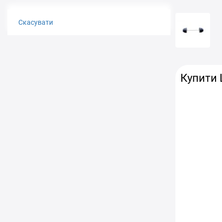
Скасувати
Купити 