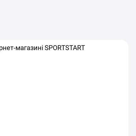
тернет-магазині SPORTSTART