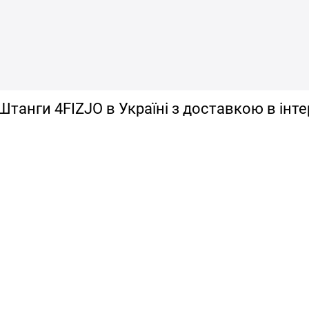
Штанги 4FIZJO в Україні з доставкою в ін