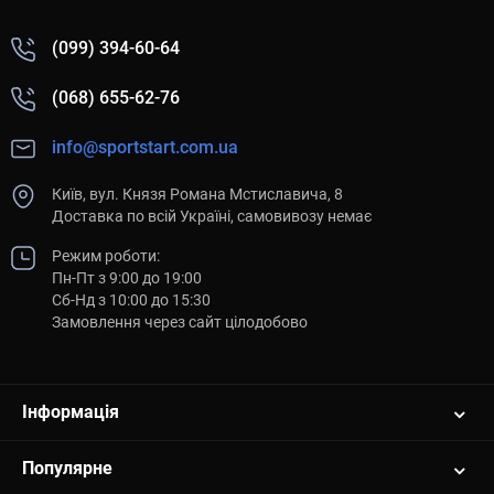
(099) 394-60-64
(068) 655-62-76
info@sportstart.com.ua
Київ, вул. Князя Романа Мстиславича, 8
Доставка по всій Україні, самовивозу немає
Режим роботи:
Пн-Пт з 9:00 до 19:00
Сб-Нд з 10:00 до 15:30
Замовлення через сайт цілодобово
Інформація
Популярне