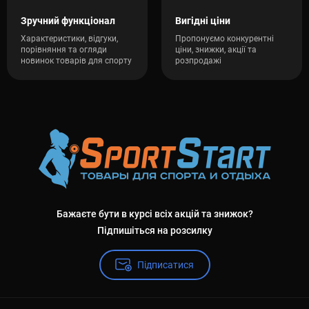
Зручний функціонал
Вигідні ціни
Характеристики, відгуки,
Пропонуємо конкурентні
порівняння та огляди
ціни, знижки, акції та
новинок товарів для спорту
розпродажі
Бажаєте бути в курсі всіх акцій та знижок?
Підпишіться на розсилку
Підписатися