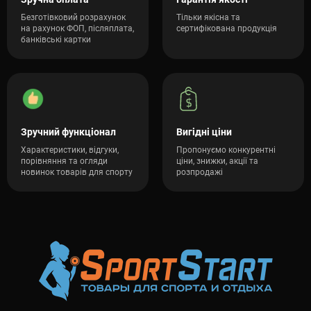
Безготівковий розрахунок
Тільки якісна та
на рахунок ФОП, післяплата,
сертифікована продукція
банківські картки
Зручний функціонал
Вигідні ціни
Характеристики, відгуки,
Пропонуємо конкурентні
порівняння та огляди
ціни, знижки, акції та
новинок товарів для спорту
розпродажі