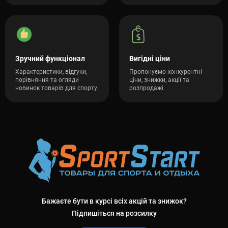
Зручний функціонал
Вигідні ціни
Характеристики, відгуки,
Пропонуємо конкурентні
порівняння та огляди
ціни, знижки, акції та
новинок товарів для спорту
розпродажі
Бажаєте бути в курсі всіх акцій та знижок?
Підпишіться на розсилку