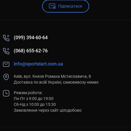
Підписатися
(099) 394-60-64
(068) 655-62-76
info@sportstart.com.ua
Київ, вул. Князя Романа Мстиславича, 8
Доставка по всій Україні, самовивозу немає
Режим роботи:
Пн-Пт з 9:00 до 19:00
Сб-Нд з 10:00 до 15:30
Замовлення через сайт цілодобово