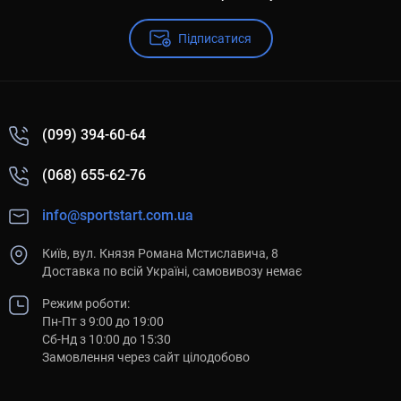
Підписатися
(099) 394-60-64
(068) 655-62-76
info@sportstart.com.ua
Київ, вул. Князя Романа Мстиславича, 8
Доставка по всій Україні, самовивозу немає
Режим роботи:
Пн-Пт з 9:00 до 19:00
Сб-Нд з 10:00 до 15:30
Замовлення через сайт цілодобово