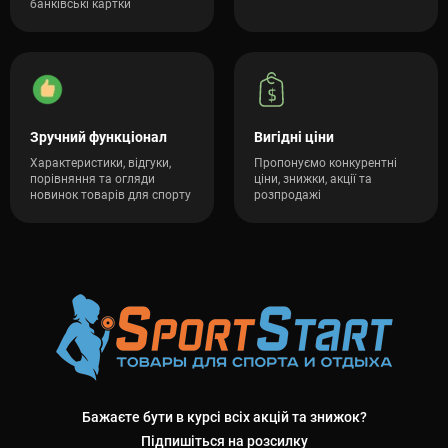
банківські картки
Зручний функціонал
Вигідні ціни
Характеристики, відгуки,
Пропонуємо конкурентні
порівняння та огляди
ціни, знижки, акції та
новинок товарів для спорту
розпродажі
Бажаєте бути в курсі всіх акцій та знижок?
Підпишіться на розсилку