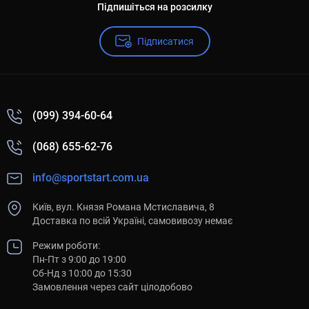
Підпишіться на розсилку
Підписатися
(099) 394-60-64
(068) 655-62-76
info@sportstart.com.ua
Київ, вул. Князя Романа Мстиславича, 8
Доставка по всій Україні, самовивозу немає
Режим роботи:
Пн-Пт з 9:00 до 19:00
Сб-Нд з 10:00 до 15:30
Замовлення через сайт цілодобово