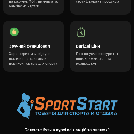
на рахунок ФОП, післяплата,
сертифікована продукція
банківські картки
Зручний функціонал
Вигідні ціни
Характеристики, відгуки,
Пропонуємо конкурентні
порівняння та огляди
ціни, знижки, акції та
новинок товарів для спорту
розпродажі
Бажаєте бути в курсі всіх акцій та знижок?