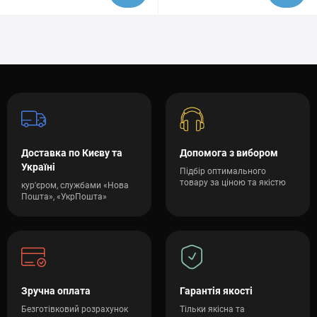
Доставка по Києву та
Допомога з вибором
Україні
Підбір оптимального
товару за ціною та якістю
кур'єром, службами «Нова
Пошта», «УкрПошта»
Зручна оплата
Гарантія якості
Безготівковий розрахунок
Тільки якісна та