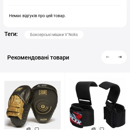
Немає відгуків про цей товар.
Теги:
Боксерські мішки V`Noks
Рекомендовані товари