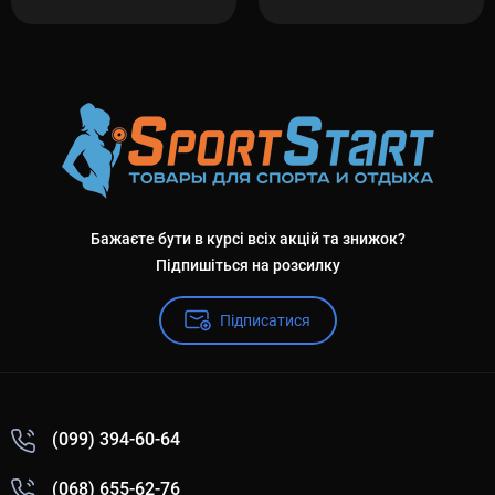
Бажаєте бути в курсі всіх акцій та знижок?
Підпишіться на розсилку
Підписатися
(099) 394-60-64
(068) 655-62-76