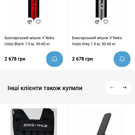
Боксерський мішок V`Noks
Боксерський мішок V`Noks
Inizio Black 1.5 м, 50-60 кг
Inizio Grey 1.5 м, 50-60 кг
2 678 грн
2 678 грн
Інші клієнти також купили