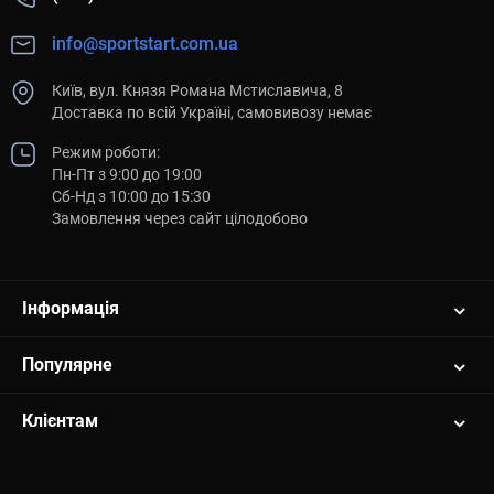
info@sportstart.com.ua
Київ, вул. Князя Романа Мстиславича, 8
Доставка по всій Україні, самовивозу немає
Режим роботи:
Пн-Пт з 9:00 до 19:00
Сб-Нд з 10:00 до 15:30
Замовлення через сайт цілодобово
Інформація
Популярне
Клієнтам