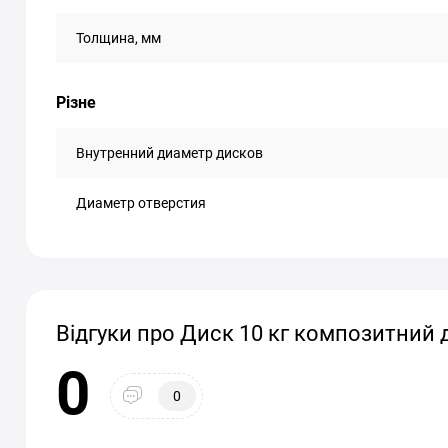
Толщина, мм
Різне
Внутренний диаметр дисков
Диаметр отверстия
Відгуки про Диск 10 кг композитний 
0
0