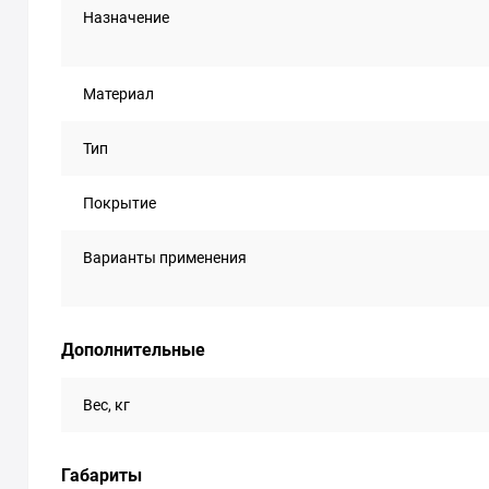
Назначение
Материал
Тип
Покрытие
Варианты применения
Дополнительные
Вес, кг
Габариты