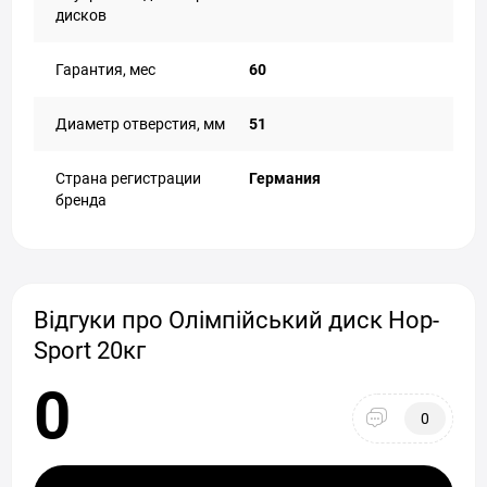
дисков
Гарантия, мес
60
Диаметр отверстия, мм
51
Страна регистрации
Германия
бренда
Відгуки про Олімпійський диск Hop-
Sport 20кг
0
0