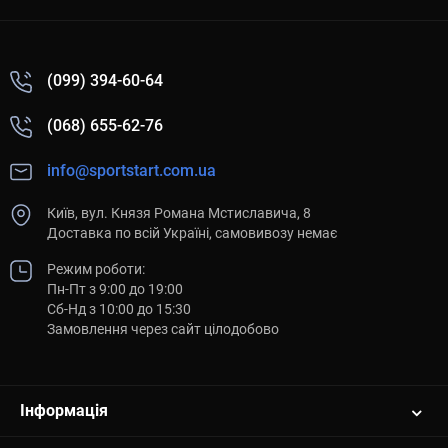
(099) 394-60-64
(068) 655-62-76
info@sportstart.com.ua
Київ, вул. Князя Романа Мстиславича, 8
Доставка по всій Україні, самовивозу немає
Режим роботи:
Пн-Пт з 9:00 до 19:00
Сб-Нд з 10:00 до 15:30
Замовлення через сайт цілодобово
Інформація