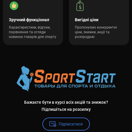
Зручний функціонал
Вигідні ціни
Характеристики, відгуки,
Пропонуємо конкурентні
порівняння та огляди
ціни, знижки, акції та
новинок товарів для спорту
розпродажі
Бажаєте бути в курсі всіх акцій та знижок?
Підпишіться на розсилку
Підписатися