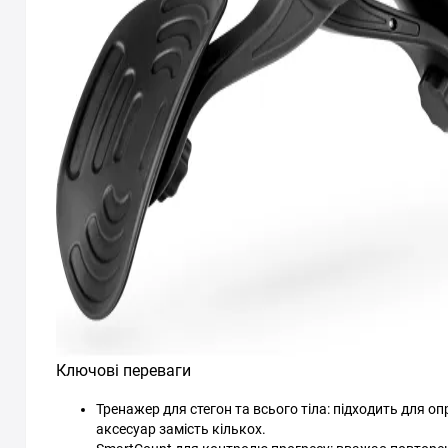
Ключові переваги
Тренажер для стегон та всього тіла: підходить для о
аксесуар замість кількох.