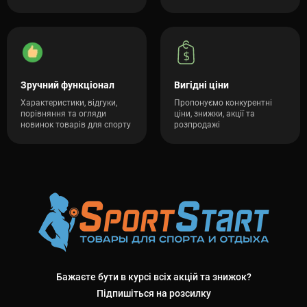
Зручний функціонал
Вигідні ціни
Характеристики, відгуки,
Пропонуємо конкурентні
порівняння та огляди
ціни, знижки, акції та
новинок товарів для спорту
розпродажі
Бажаєте бути в курсі всіх акцій та знижок?
Підпишіться на розсилку