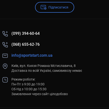
Підписатися
(099) 394-60-64
(068) 655-62-76
info@sportstart.com.ua
Київ, вул. Князя Романа Мстиславича, 8
Доставка по всій Україні, самовивозу немає
Режим роботи:
Пн-Пт з 9:00 до 19:00
Сб-Нд з 10:00 до 15:30
Замовлення через сайт цілодобово