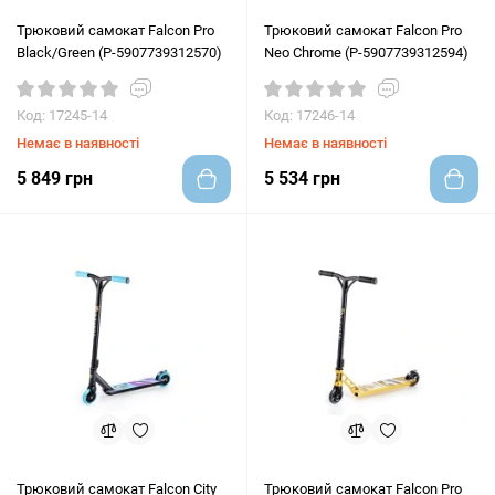
Трюковий самокат Falcon Pro
Трюковий самокат Falcon Pro
Black/Green (P-5907739312570)
Neo Chrome (P-5907739312594)
Код: 17245-14
Код: 17246-14
Немає в наявності
Немає в наявності
5 849 грн
5 534 грн
Трюковий самокат Falcon City
Трюковий самокат Falcon Pro