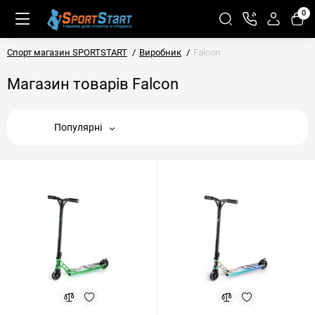
0
Спорт магазин SPORTSTART
Виробник
Falcon
Магазин товарів Falcon
Популярні