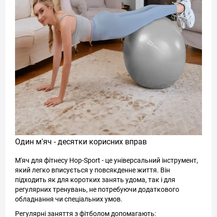
Один м'яч - десятки корисних вправ
М'яч для фітнесу Hop-Sport - це універсальний інструмент,
який легко вписується у повсякденне життя. Він
підходить як для коротких занять удома, так і для
регулярних тренувань, не потребуючи додаткового
обладнання чи спеціальних умов.
Регулярні заняття з фітболом допомагають: