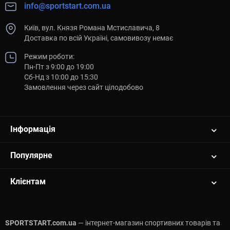
info@sportstart.com.ua
Київ, вул. Князя Романа Мстиславича, 8
Доставка по всій Україні, самовивозу немає
Режим роботи:
Пн-Пт з 9:00 до 19:00
Сб-Нд з 10:00 до 15:30
Замовлення через сайт цілодобово
Інформація
Популярне
Клієнтам
SPORTSTART.com.ua
— інтернет-магазин спортивних товарів та