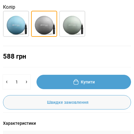
Колір
588 грн
Купити
Швидке замовлення
Характеристики