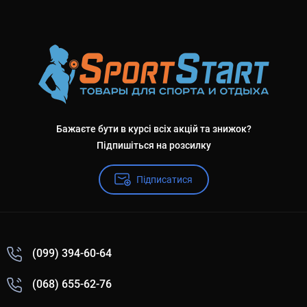
Бажаєте бути в курсі всіх акцій та знижок?
Підпишіться на розсилку
Підписатися
(099) 394-60-64
(068) 655-62-76