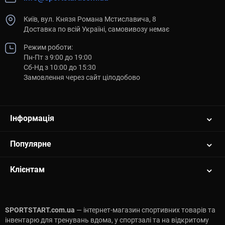
Київ, вул. Князя Романа Мстиславича, 8
Доставка по всій Україні, самовивозу немає
Режим роботи:
Пн-Пт з 9:00 до 19:00
Сб-Нд з 10:00 до 15:30
Замовлення через сайт цілодобово
Інформація
Популярне
Клієнтам
SPORTSTART.com.ua
— інтернет-магазин спортивних товарів та
інвентарю для тренувань вдома, у спортзалі та на відкритому