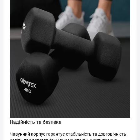
Надійність та безпека
Чавунний корпус гарантує стабільність та довговічність