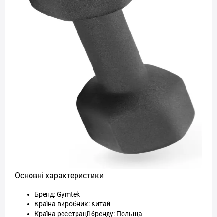
Основні характеристики
Бренд: Gymtek
Країна виробник: Китай
Країна реєстрації бренду: Польща