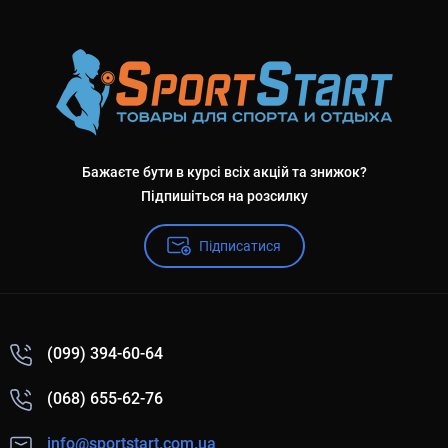
Бажаєте бути в курсі всіх акцій та знижок?
Підпишіться на розсилку
Підписатися
(099) 394-60-64
(068) 655-62-76
info@sportstart.com.ua