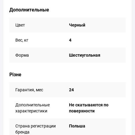
Дополнительные
Цвет
Черный
Вес, кг
4
Форма
Шестиугольная
Різне
Гарантия, мес
24
Дополнительные
Не скатываются по
характеристики
поверхности
Страна регистрации
Польша
бренда