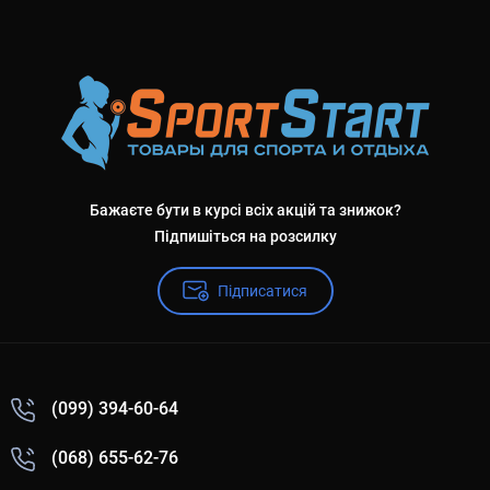
Бажаєте бути в курсі всіх акцій та знижок?
Підпишіться на розсилку
Підписатися
(099) 394-60-64
(068) 655-62-76