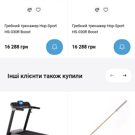
Гребний тренажер Hop-Sport
Гребний тренажер Hop-Sport
HS-030R Boost
HS-030R Boost
16 288 грн
16 288 грн
Інші клієнти також купили