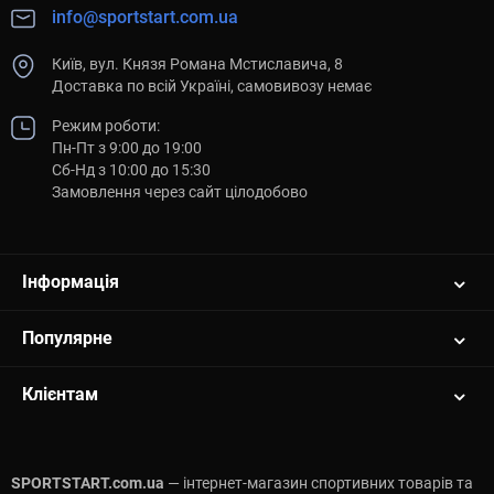
info@sportstart.com.ua
Київ, вул. Князя Романа Мстиславича, 8
Доставка по всій Україні, самовивозу немає
Режим роботи:
Пн-Пт з 9:00 до 19:00
Сб-Нд з 10:00 до 15:30
Замовлення через сайт цілодобово
Інформація
Популярне
Клієнтам
SPORTSTART.com.ua
— інтернет-магазин спортивних товарів та