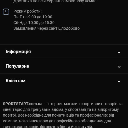
Доставка по всій Україні, самовивозу немає
Режим роботи:
Пн-Пт з 9:00 до 19:00
Сб-Нд з 10:00 до 15:30
Замовлення через сайт цілодобово
Інформація
Популярне
Клієнтам
SPORTSTART.com.ua
— інтернет-магазин спортивних товарів та
інвентарю для тренувань вдома, у спортзалі та на відкритому
повітрі. Все необхідне для початківців та професіоналів: від
компактного інвентарю до професійного обладнання для
тренажерних залів, фітнес-клубів та йога студій.