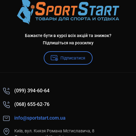
Бажаєте бути в курсі всіх акцій та знижок?
Підпишіться на розсилку
Підписатися
(099) 394-60-64
(068) 655-62-76
info@sportstart.com.ua
Київ, вул. Князя Романа Мстиславича, 8