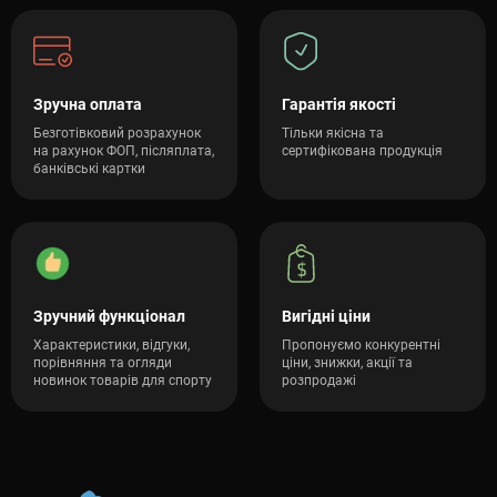
Зручна оплата
Гарантія якості
Безготівковий розрахунок
Тільки якісна та
на рахунок ФОП, післяплата,
сертифікована продукція
банківські картки
Зручний функціонал
Вигідні ціни
Характеристики, відгуки,
Пропонуємо конкурентні
порівняння та огляди
ціни, знижки, акції та
новинок товарів для спорту
розпродажі