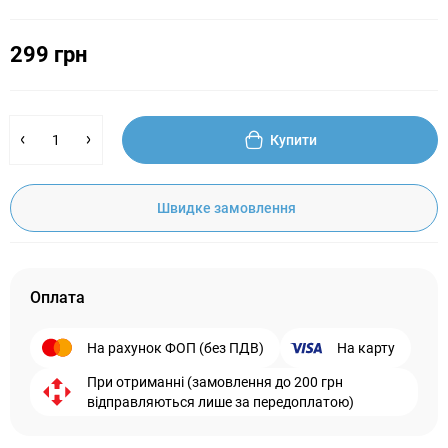
299 грн
Купити
Швидке замовлення
Оплата
На рахунок ФОП (без ПДВ)
На карту
При отриманні (замовлення до 200 грн
відправляються лише за передоплатою)