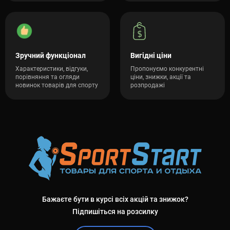
Зручний функціонал
Вигідні ціни
Характеристики, відгуки,
Пропонуємо конкурентні
порівняння та огляди
ціни, знижки, акції та
новинок товарів для спорту
розпродажі
Бажаєте бути в курсі всіх акцій та знижок?
Підпишіться на розсилку