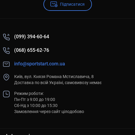
Підписатися
(099) 394-60-64
(068) 655-62-76
info@sportstart.com.ua
Київ, вул. Князя Романа Мстиславича, 8
Доставка по всій Україні, самовивозу немає
Режим роботи:
Пн-Пт з 9:00 до 19:00
Сб-Нд з 10:00 до 15:30
Замовлення через сайт цілодобово