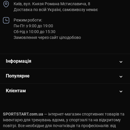
Київ, вул. Князя Романа Мстиславича, 8
Доставка по всій Україні, самовивозу немає
Режим роботи:
Пн-Пт з 9:00 до 19:00
Сб-Нд з 10:00 до 15:30
Замовлення через сайт цілодобово
Інформація
Популярне
Клієнтам
SPORTSTART.com.ua
— інтернет-магазин спортивних товарів та
інвентарю для тренувань вдома, у спортзалі та на відкритому
повітрі. Все необхідне для початківців та професіоналів: від