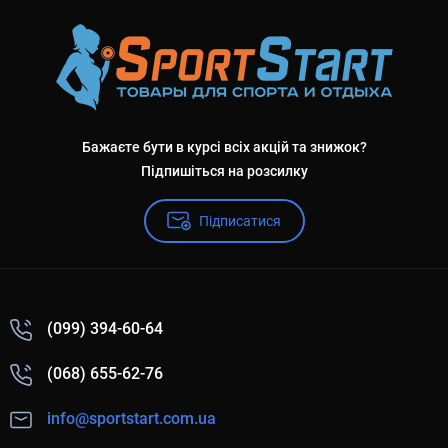
Бажаєте бути в курсі всіх акцій та знижок?
Підпишіться на розсилку
Підписатися
(099) 394-60-64
(068) 655-62-76
info@sportstart.com.ua