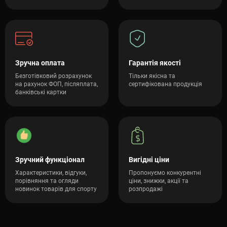
Зручна оплата
Гарантія якості
Безготівковий розрахунок
Тільки якісна та
на рахунок ФОП, післяплата,
сертифікована продукція
банківські картки
Зручний функціонал
Вигідні ціни
Характеристики, відгуки,
Пропонуємо конкурентні
порівняння та огляди
ціни, знижки, акції та
новинок товарів для спорту
розпродажі