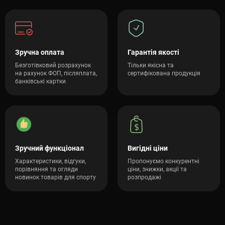
Зручна оплата
Гарантія якості
Безготівковий розрахунок
Тільки якісна та
на рахунок ФОП, післяплата,
сертифікована продукція
банківські картки
Зручний функціонал
Вигідні ціни
Характеристики, відгуки,
Пропонуємо конкурентні
порівняння та огляди
ціни, знижки, акції та
новинок товарів для спорту
розпродажі