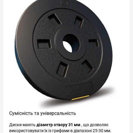
Сумісність та універсальність
Диски мають
діаметр отвору 31 мм
, що дозволяє
використовувати їх із грифами в діапазоні 25-30 мм.