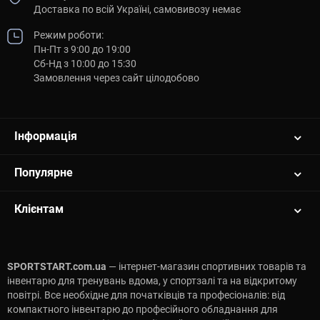
Доставка по всій Україні, самовивозу немає
Режим роботи:
Пн-Пт з 9:00 до 19:00
Сб-Нд з 10:00 до 15:30
Замовлення через сайт цілодобово
Інформація
Популярне
Клієнтам
SPORTSTART.com.ua
— інтернет-магазин спортивних товарів та
інвентарю для тренувань вдома, у спортзалі та на відкритому
повітрі. Все необхідне для початківців та професіоналів: від
компактного інвентарю до професійного обладнання для