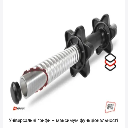
Універсальні грифи – максимум функціональності