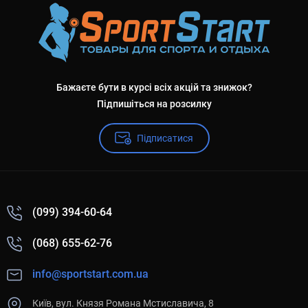
Бажаєте бути в курсі всіх акцій та знижок?
Підпишіться на розсилку
Підписатися
(099) 394-60-64
(068) 655-62-76
info@sportstart.com.ua
Київ, вул. Князя Романа Мстиславича, 8